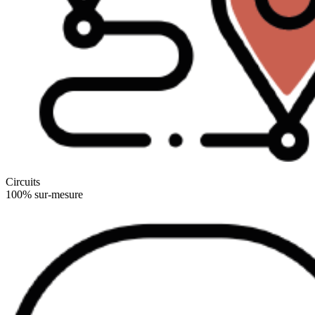
Circuits
100% sur-mesure