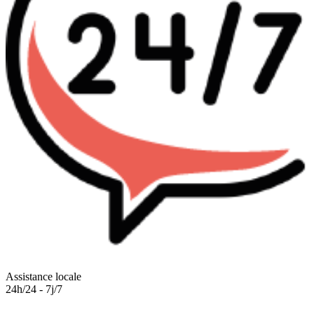
Assistance locale
24h/24 - 7j/7