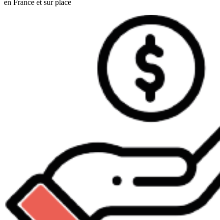
en France et sur place