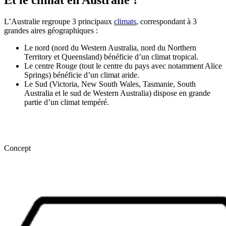
Et le climat en Australie ?
L’Australie regroupe 3 principaux
climats
, correspondant à 3
grandes aires géographiques :
Le nord (nord du Western Australia, nord du Northern
Territory et Queensland) bénéficie d’un climat tropical.
Le centre Rouge (tout le centre du pays avec notamment Alice
Springs) bénéficie d’un climat aride.
Le Sud (Victoria, New South Wales, Tasmanie, South
Australia et le sud de Western Australia) dispose en grande
partie d’un climat tempéré.
Concept