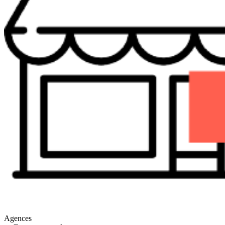
Agences