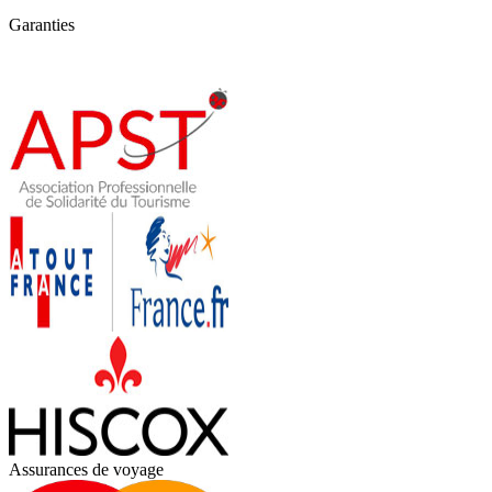
Garanties
Assurances de voyage