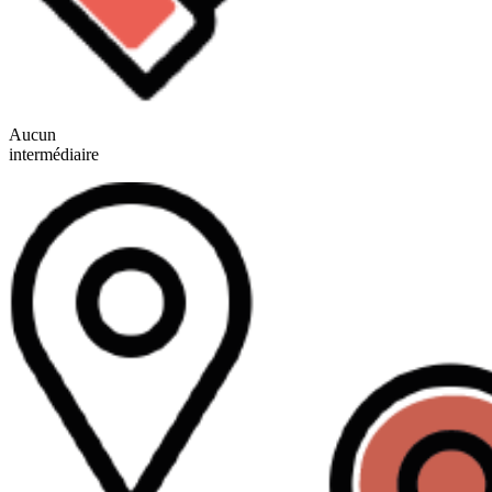
Aucun
intermédiaire