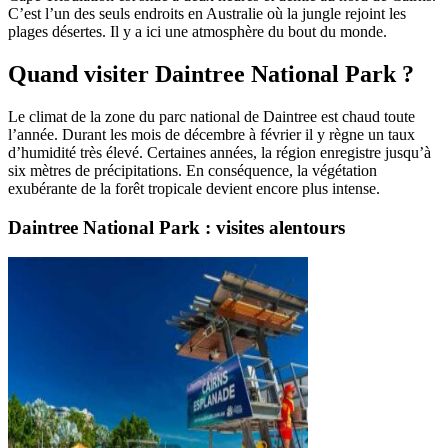
C’est l’un des seuls endroits en Australie où la jungle rejoint les
plages désertes. Il y a ici une atmosphère du bout du monde.
Quand visiter Daintree National Park ?
Le climat de la zone du parc national de Daintree est chaud toute
l’année. Durant les mois de décembre à février il y règne un taux
d’humidité très élevé. Certaines années, la région enregistre jusqu’à
six mètres de précipitations. En conséquence, la végétation
exubérante de la forêt tropicale devient encore plus intense.
Daintree National Park : visites alentours