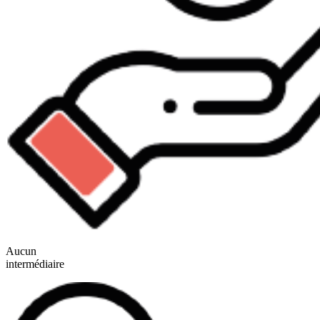
Aucun
intermédiaire