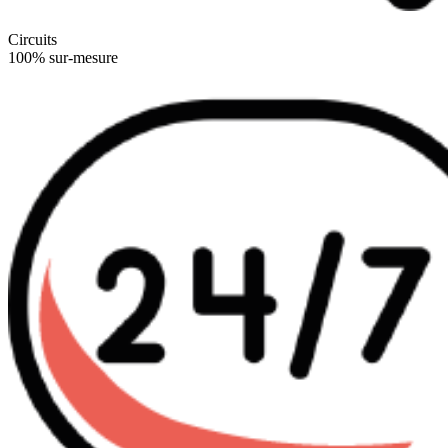
Circuits
100% sur-mesure