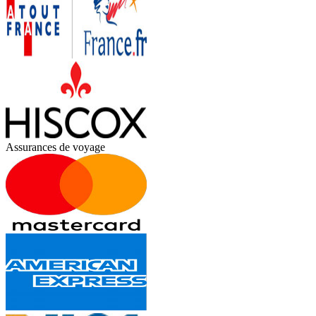
Assurances de voyage