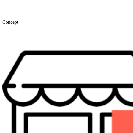
Concept