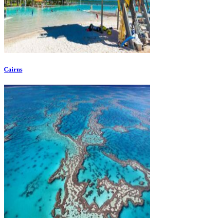
Cairns