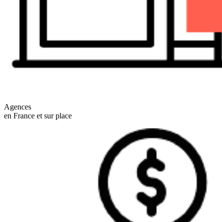
Agences
en France et sur place