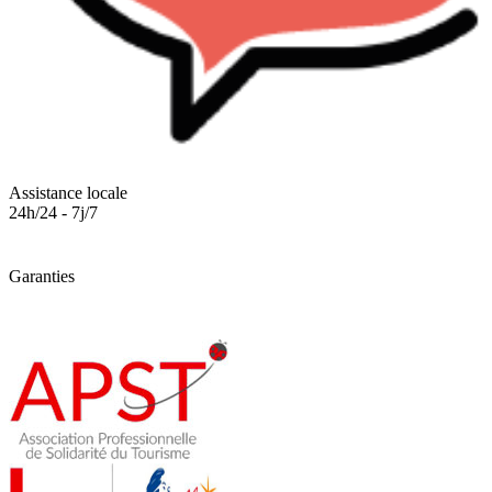
Assistance locale
24h/24 - 7j/7
Garanties