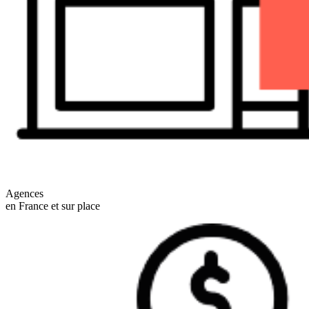
Agences
en France et sur place