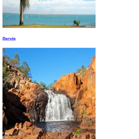
Darwin