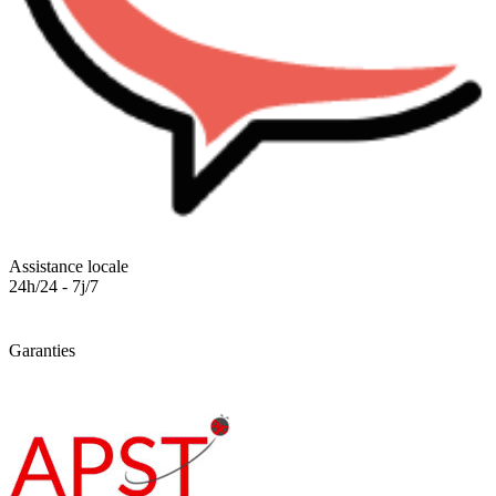
Assistance locale
24h/24 - 7j/7
Garanties