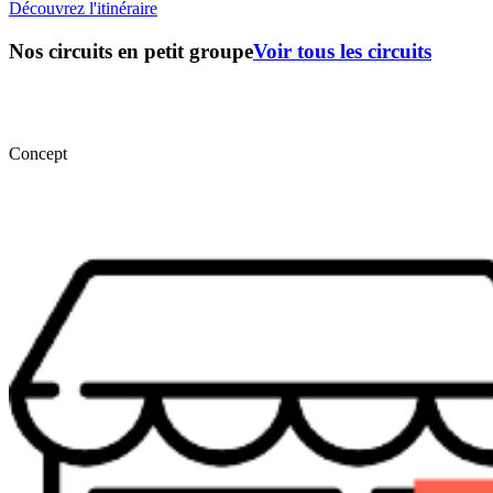
Découvrez l'itinéraire
Nos circuits en petit groupe
Voir tous les circuits
Concept