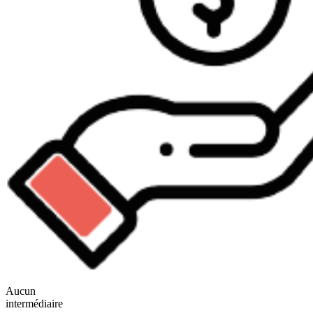
Aucun
intermédiaire