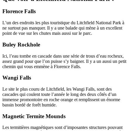
Florence Falls
L’un des endroits les plus touristique du Litchfield National Park à
ne surtout pas manquer. Il y a une balade qui mène à un excellent
point de vue sur les chutes mais aussi sur le parc.
Buley Rockhole
Ici, l’eau tombe en cascade dans une série de trous d’eau rocheux,
assez grand pour que l’on puisse s’y baigner. Il y a un aussi un petit
chemin qui vous emmène à Florence Falls.
Wangi Falls
Le site le plus couru de Litchfield, les Wangi Falls, sont des
cascades qui coulent toute l’année le long des deux côtés d’un
immense promontoire en roche orange et remplissent un énorme
bassin bordé de forêt humide.
Magnetic Termite Mounds
Les termitières magnétiques sont d’imposantes structures pouvant