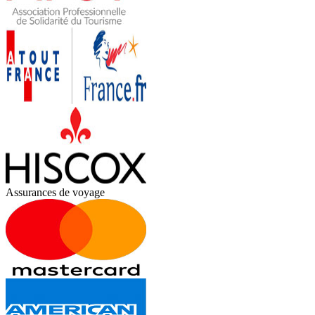
Assurances de voyage