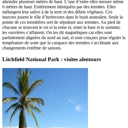
atteindre plusieurs mètres de haut. L’une d’entre elles mesure même
6 mètres de haut. Entièrement fabriquées par des termites. Elles
mélangent leur salive à de la terre et des débris végétaux. Ces
insectes jouent le rôle d’herbivores dans le bush australien. Seule la
pointe de ces termitières sert de sépulture aux termites. Au pied de
chacune se trouvent le roi et la reine et, entre la base et le sommet,
les ouvrières s’affairent. On les dit magnétiques car elles sont
parfaitement alignées du nord au sud, et sont conçues pour réguler la
température de sorte que la carapace des termites s’acclimate aux
changements extrême de saisons.
Litchfield National Park : visites alentours