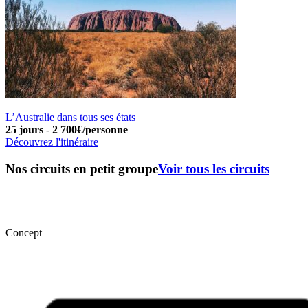
L’Australie dans tous ses états
25 jours
-
2 700€/personne
Découvrez l'itinéraire
Nos circuits en petit groupe
Voir tous les circuits
Concept