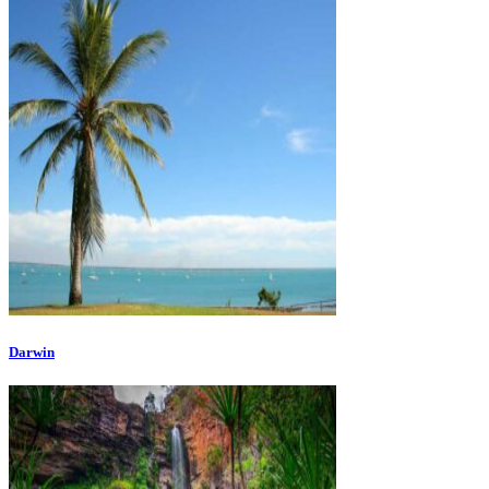
Darwin