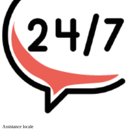
Assistance locale