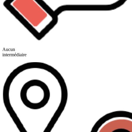
Aucun
intermédiaire