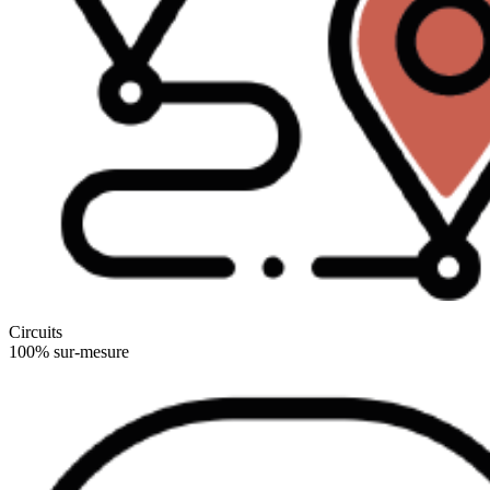
Circuits
100% sur-mesure