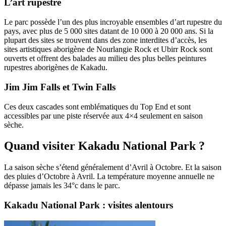
L’art rupestre
Le parc possède l’un des plus incroyable ensembles d’art rupestre du
pays, avec plus de 5 000 sites datant de 10 000 à 20 000 ans. Si la
plupart des sites se trouvent dans des zone interdites d’accès, les
sites artistiques aborigène de Nourlangie Rock et Ubirr Rock sont
ouverts et offrent des balades au milieu des plus belles peintures
rupestres aborigènes de Kakadu.
Jim Jim Falls et Twin Falls
Ces deux cascades sont emblématiques du Top End et sont
accessibles par une piste réservée aux 4×4 seulement en saison
sèche.
Quand visiter Kakadu National Park ?
La saison sèche s’étend généralement d’Avril à Octobre. Et la saison
des pluies d’Octobre à Avril. La température moyenne annuelle ne
dépasse jamais les 34°c dans le parc.
Kakadu National Park : visites alentours