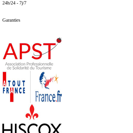
24h/24 - 7j/7
Garanties