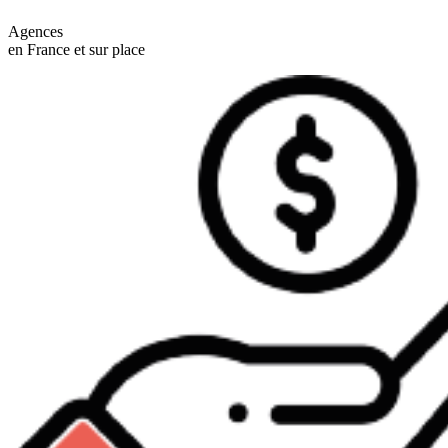
Agences
en France et sur place