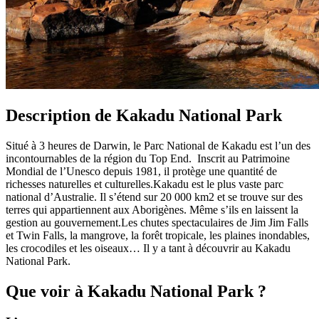
Description de Kakadu National Park
Situé à 3 heures de Darwin, le Parc National de Kakadu est l’un des
incontournables de la région du Top End. Inscrit au Patrimoine
Mondial de l’Unesco depuis 1981, il protège une quantité de
richesses naturelles et culturelles.Kakadu est le plus vaste parc
national d’Australie. Il s’étend sur 20 000 km2 et se trouve sur des
terres qui appartiennent aux Aborigènes. Même s’ils en laissent la
gestion au gouvernement.Les chutes spectaculaires de Jim Jim Falls
et Twin Falls, la mangrove, la forêt tropicale, les plaines inondables,
les crocodiles et les oiseaux… Il y a tant à découvrir au Kakadu
National Park.
Que voir à Kakadu National Park ?