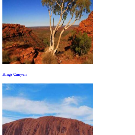
Kings Canyon