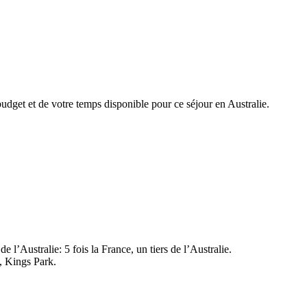
 budget et de votre temps disponible pour ce séjour en Australie.
e l’Australie: 5 fois la France, un tiers de l’Australie.
e, Kings Park.