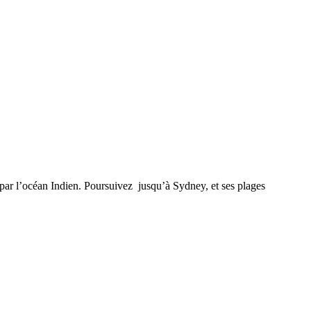
e par l’océan Indien. Poursuivez jusqu’à Sydney, et ses plages