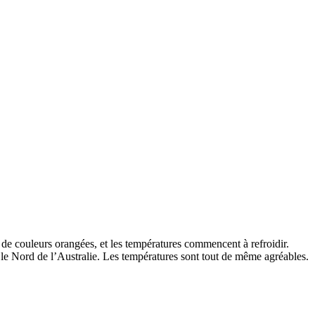
s de couleurs orangées, et les températures commencent à refroidir.
ns le Nord de l’Australie. Les températures sont tout de même agréables.