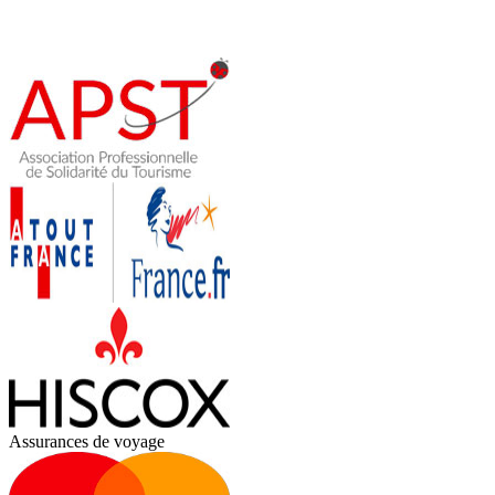
Assurances de voyage