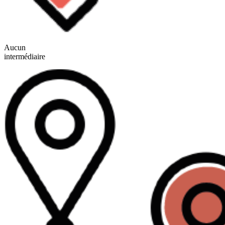
Aucun
intermédiaire