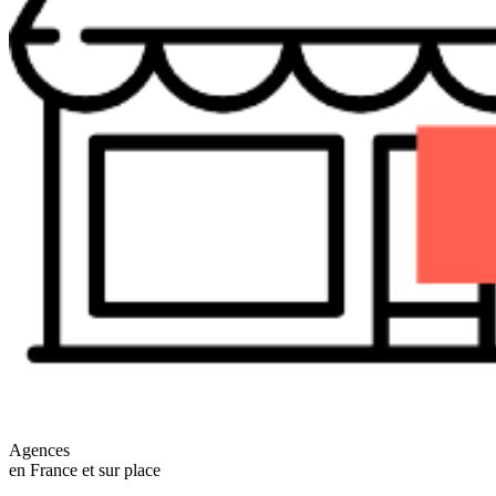
Agences
en France et sur place