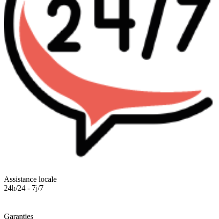
Assistance locale
24h/24 - 7j/7
Garanties