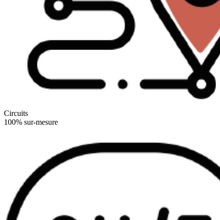
Circuits
100% sur-mesure